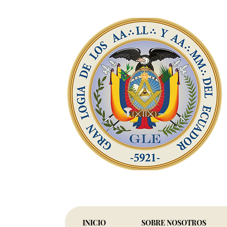
INICIO
SOBRE NOSOTROS