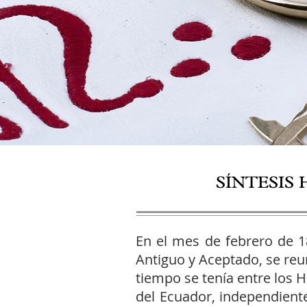
SÍNTESIS
En el mes de febrero de 
Antiguo y Aceptado, se reun
tiempo se tenía entre los 
del Ecuador, independiente