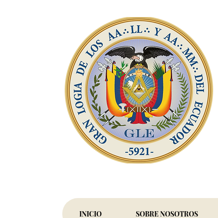
INICIO
SOBRE NOSOTROS