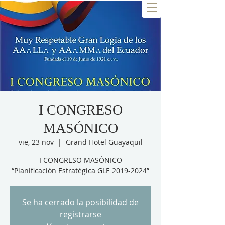
I CONGRESO
MASÓNICO
vie, 23 nov
  |  
Grand Hotel Guayaquil
I CONGRESO MASÓNICO
“Planificación Estratégica GLE 2019-2024”
Se ha cerrado la posibilidad de
registrarse